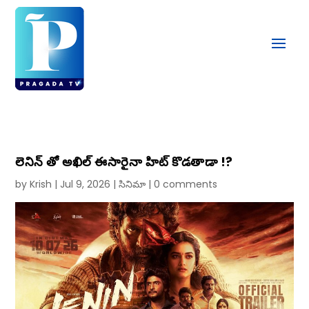
లెనిన్ తో అఖిల్ ఈసారైనా హిట్ కొడతాడా !?
by
Krish
|
Jul 9, 2026
|
సినిమా
|
0 comments