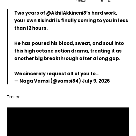
Two years of
@AkhilAkkineni8
’s hard work,
your own Sisindri is finally coming to you in less
than 12 hours.
He has poured his blood, sweat, and soul into
this high octane action drama, treating it as
another big breakthrough after a long gap.
We sincerely request all of you to…
— Naga Vamsi (@vamsi84)
July 9, 2026
Trailer