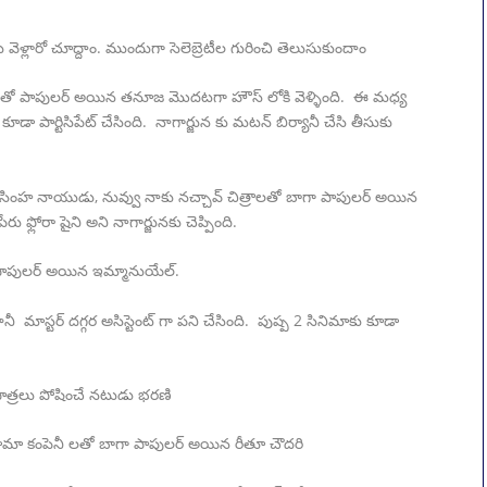
 వెళ్లారో చూద్దాం. ముందుగా సెలెబ్రెటీల గురించి తెలుసుకుందాం
్ తో పాపులర్ అయిన తనూజ మొదటగా హౌస్ లోకి వెళ్ళింది. ఈ మధ్య
ూడా పార్టిసిపేట్ చేసింది. నాగార్జున కు మటన్ బిర్యానీ చేసి తీసుకు
సింహ నాయుడు, నువ్వు నాకు నచ్చావ్ చిత్రాలతో బాగా పాపులర్ అయిన
 ఫ్లోరా షైని అని నాగార్జునకు చెప్పింది.
ా పాపులర్ అయిన ఇమ్మానుయేల్.
. జానీ మాస్టర్ దగ్గర అసిస్టెంట్ గా పని చేసింది. పుష్ప 2 సినిమాకు కూడా
 పాత్రలు పోషించే నటుడు భరణి
ేవి డ్రామా కంపెనీ లతో బాగా పాపులర్ అయిన రీతూ చౌదరి