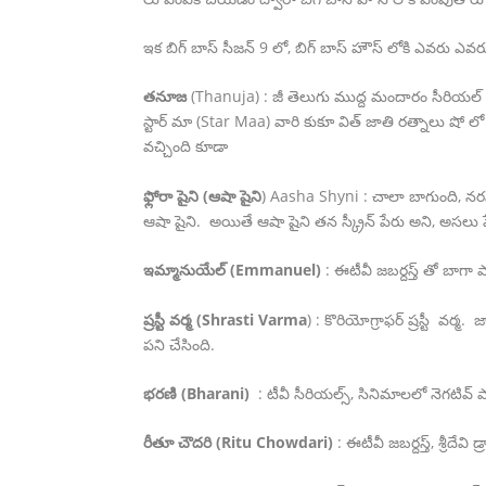
ఇక బిగ్ బాస్ సీజన్ 9 లో, బిగ్ బాస్ హౌస్ లోకి ఎవరు ఎవరు
తనూజ
(Thanuja) : జీ తెలుగు ముద్ద మందారం సీరియల
స్టార్ మా (Star Maa) వారి కుకూ విత్ జాతి రత్నాలు షో లో క
వచ్చింది కూడా
ఫ్లోరా
షైని (ఆషా షైని
) Aasha Shyni : చాలా బాగుంది, నర
ఆషా షైని. అయితే ఆషా షైని తన స్క్రీన్ పేరు అని, అసలు పేరు
ఇమ్మానుయేల్ (Emmanuel)
: ఈటీవీ జబర్దస్త్ తో బాగ
ష్రస్టీ వర్మ (Shrasti Varma
) : కొరియోగ్రాఫర్ ష్రస్టీ వర్మ
పని చేసింది.
భరణి (Bharani)
: టీవీ సీరియల్స్, సినిమాలలో నెగటివ్
రీతూ చౌదరి (Ritu Chowdari)
: ఈటీవీ జబర్దస్త్, శ్రీద