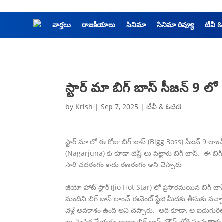
వార్తలు
రాజకీయాలు
సినిమా
సినిమా రివ్యూ
టీవీ 
స్టార్ మా బిగ్ బాస్ సీజన్ 9 లో
by
Krish
|
Sep 7, 2025
|
టీవీ & ఓటిటి
స్టార్ మా లో ఈ రోజు బిగ్ బాస్ (Bigg Boss) సీజన్ 9 లాం
(Nagarjuna) కు కూడా టెస్ట్ లు పెట్టారు బిగ్ బాస్. ఈ బ
సారి చదరంగం కాదు రణరంగం అని చెప్పారు
జియో హాట్ స్టార్ (Jio Hot Star) లో ప్రసారమయిన బిగ్ బా
మందిని బిగ్ బాస్ లాంచ్ ఈవెంట్ స్టేజి మీదకు తీసుకు వచ్చ
వెళ్లే అవకాశం ఉంది అని చెప్పారు. అది కూడా, ఆ ఐదుగురిలో ముగ్గ
లు ఎంపిక చేయడం ద్వారా బిగ్ బాస్ హౌస్ లోకి పంపుతారు