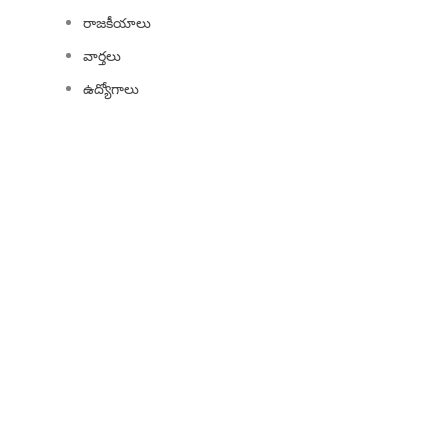
రాజకీయాలు
వార్తలు
ఉద్యోగాలు
ABOUT US
ప్రగడ TV అనేది విభిన్
విధానంతో, ఇది రాజకీయ
పరిశీలిస్తుంది. ప్లాట
నిమగ్నం చేయడానికి ప
విలువలతో కూడిన సమాచార
రిసోర్స్‌గా చేస్తుంది,
pragadatv