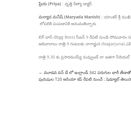
ప్రియ (Priya)
: వృత్తి రీత్యా డాక్టర్.
మర్యాద మనీష్
(Maryada Manish)
: యాంకర్ శ్రీ ముఖ
లోపలికి పంపడానికి అనుమతిచ్చారు
బిగ్ బాస్ (Bigg Boss) సీజన్ 9 రేపటి నుండి సోమవారం న
ఆదివారాలు రాత్రి 9 గంటలకు నాగార్జున (Nagarjuna) ఎ
రాత్రి 9.30 కు ప్రసారమయ్యే నువ్వుంటే నా జతగా సీరియల
←
మూడవ వన్ డే లో ఇంగ్లాండ్ 342 పరుగుల భారీ తేడా
పురుషుల T20 ఆసియా కప్ రేపటి నుంచే ; షెడ్యూల్ తెలుస
LATEST UPDATES