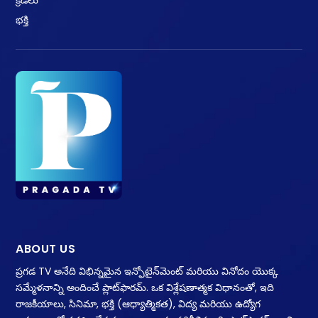
భక్తి
ABOUT US
ప్రగడ TV అనేది విభిన్నమైన ఇన్ఫోటైన్‌మెంట్ మరియు వినోదం యొక్క
సమ్మేళనాన్ని అందించే ప్లాట్‌ఫారమ్. ఒక విశ్లేషణాత్మక విధానంతో, ఇది
రాజకీయాలు, సినిమా, భక్తి (ఆధ్యాత్మికత), విద్య మరియు ఉద్యోగ