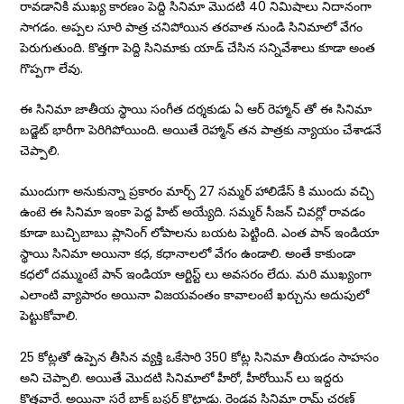
రావడానికి ముఖ్య కారణం పెద్ది సినిమా మొదటి 40 నిమిషాలు నిదానంగా
సాగడం. అప్పల సూరి పాత్ర చనిపోయిన తరవాత నుండి సినిమాలో వేగం
పెరుగుతుంది. కొత్తగా పెద్ది సినిమాకు యాడ్ చేసిన సన్నివేశాలు కూడా అంత
గొప్పగా లేవు.
ఈ సినిమా జాతీయ స్థాయి సంగీత దర్శకుడు ఏ ఆర్ రెహ్మాన్ తో ఈ సినిమా
బడ్జెట్ భారీగా పెరిగిపోయింది. అయితే రెహ్మాన్ తన పాత్రకు న్యాయం చేశాడనే
చెప్పాలి.
ముందుగా అనుకున్నా ప్రకారం మార్చ్ 27 సమ్మర్ హాలిడేస్ కి ముందు వచ్చి
ఉంటె ఈ సినిమా ఇంకా పెద్ద హిట్ అయ్యేది. సమ్మర్ సీజన్ చివర్లో రావడం
కూడా బుచ్చిబాబు ప్లానింగ్ లోపాలను బయట పెట్టింది. ఎంత పాన్ ఇండియా
స్థాయి సినిమా అయినా కధ, కధానాలలో వేగం ఉండాలి. అంతే కాకుండా
కధలో దమ్ముంటే పాన్ ఇండియా ఆర్టిస్ట్ లు అవసరం లేదు. మరి ముఖ్యంగా
ఎలాంటి వ్యాపారం అయినా విజయవంతం కావాలంటే ఖర్చును అదుపులో
పెట్టుకోవాలి.
25 కోట్లతో ఉప్పెన తీసిన వ్యక్తి ఒకేసారి 350 కోట్ల సినిమా తీయడం సాహసం
అని చెప్పాలి. అయితే మొదటి సినిమాలో హీరో, హీరోయిన్ లు ఇద్దరు
కొత్తవారే. అయినా సరే బ్లాక్ బస్టర్ కొట్టాడు. రెండవ సినిమా రామ్ చరణ్