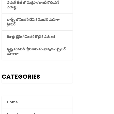
వరుణ్ తేజ్ తో మేర్లపాక గాంధీ కొరియన్
దెయ్యం
లార్డ్స్ లోసెంచరీ చేసిన మొదటి మహిళా
క్రికెటర్
రికార్డు బ్రేకింగ్ సెంచరీ కొట్టిన సమంత
కృష్ణ మనవడి ‘శ్రీనివాస మంగాపురం’ ట్రైలర్
చూశారా
CATEGORIES
Home