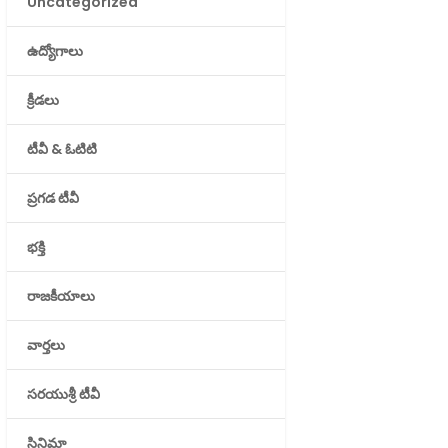
Uncategorized
ఉద్యోగాలు
క్రీడలు
టీవీ & ఓటిటి
ప్రగడ టీవీ
భక్తి
రాజకీయాలు
వార్తలు
సరయుశ్రీ టీవీ
సినిమా