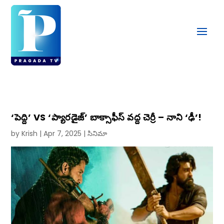
‘పెద్ది’ VS ‘ప్యారడైజ్’ బాక్సాఫీస్ వద్ద చెర్రీ – నాని ‘ఢీ’!
by
Krish
|
Apr 7, 2025
|
సినిమా