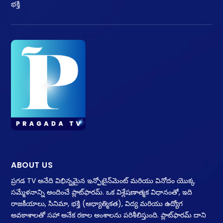
భక్తి
ABOUT US
ప్రగడ TV అనేది విభిన్నమైన ఇన్ఫోటైన్‌మెంట్ మరియు వినోదం యొక్క
సమ్మేళనాన్ని అందించే ప్లాట్‌ఫారమ్. ఒక విశ్లేషణాత్మక విధానంతో, ఇది
రాజకీయాలు, సినిమా, భక్తి (ఆధ్యాత్మికత), విద్య మరియు ఉద్యోగ
అవకాశాలతో సహా అనేక రకాల అంశాలను పరిశీలిస్తుంది. ప్లాట్‌ఫారమ్ దాని