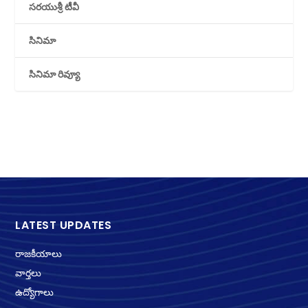
సరయుశ్రీ టీవీ
సినిమా
సినిమా రివ్యూ
LATEST UPDATES
రాజకీయాలు
వార్తలు
ఉద్యోగాలు