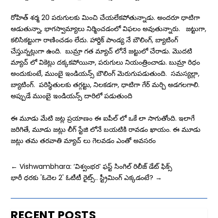
రోహిత్ శర్మ 20 పరుగులకు మించి చేయలేకపోతున్నాడు. అందరూ ధాటిగా
ఆడుతున్నా, భాగస్వామ్యాలు నిర్మించడంలో విఫలం అవుతున్నారు. జట్టుగా,
కలిసికట్టుగా రాణించడం లేదు. హార్దిక్ పాండ్య నే బౌలింగ్, బ్యాటింగ్
చేస్తున్నట్లుగా ఉంది. బుమ్రా గత మ్యాచ్ లోనే జట్టులో చేరాడు. మొదటి
మ్యాచ్ లో వికెట్లు దక్కకపోయినా, పరుగులు నియంత్రించాడు. బుమ్రా రిధం
అందుకుంటే, ముంబై ఇండియన్స్ బౌలింగ్ మెరుగుపడుతుంది. సమస్యల్లా,
బ్యాటింగ్. పరిస్థితులకు తగ్గట్టు, నిలకడగా, ధాటిగా గేర్ మర్చి అడగలగాలి.
అప్పుడే ముంబై ఇండియన్స్ దారిలో పడుతుంది
ఈ మూడు మేటి జట్ల ప్రయాణం ఈ ఐపీల్ లో ఒకే లా సాగుతోంది. ఇలాగే
జరిగితే, మూడు జట్లు లీగ్ స్టేజి లోనే బయటికి రావడం ఖాయం. ఈ మూడు
జట్లు తమ తరవాతి మ్యాచ్ లు గెలవడం ఎంతో అవసరం
←
Vishwambhara: ‘విశ్వంభర’ ఫ‌స్ట్ సింగిల్ రిలీజ్ డేట్ ఫిక్స్
భారీ ధరకు 'ఓదెల 2' ఓటీటీ రైట్స్.. స్ట్రీమింగ్ ఎక్కడంటే?
→
RECENT POSTS