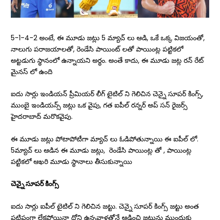
5-1-4-2 అంటే, ఈ మూడు జట్లు 5 మ్యాచ్ లు ఆడి, ఒకే ఒక్క విజయంతో,
నాలుగు పరాజయాలతో, రెండేసి పాయింట్ లతో పాయింట్ల పట్టికలో
అట్టడుగు స్థానంలో ఉన్నాయని అర్ధం. అంతే కాదు, ఈ మూడు జట్ల రన్ రేట్
మైనస్ లో ఉంది
ఐదు సార్లు ఇండియన్ ప్రీమియర్ లీగ్ టైటిల్ ని గెలిచిన చెన్నై సూపర్ కింగ్స్,
ముంబై ఇండియన్స్ జట్లు ఒక వైపు, గత ఐపీల్ రన్నర్ అప్ సన్ రైజర్స్
హైదరాబాద్ మరొకవైపు.
ఈ మూడు జట్లు పోటాపోటీగా మ్యాచ్ లు ఓడిపోతున్నాయి ఈ ఐపీల్ లో.
5మ్యాచ్ లు ఆడిన ఈ మూడు జట్లు, రెండేసి పాయింట్ల తో , పాయింట్ల
పట్టికలో ఆఖరి మూడు స్థానాలు తీసుకున్నాయి
చెన్నై
సూపర్
కింగ్స్
ఐదు సార్లు ఐపీల్ టైటిల్ ని గెలిచిన జట్టు. చెన్నై సూపర్ కింగ్స్ జట్టు అంత
పటిష్టంగా లేకపోయినా ధోని ఉన్నవాళ్లతోనే ఆడించి జట్టును ముందుకు