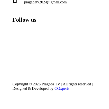
pragadatv2024@gmail.com
Follow us
Copyright © 2026 Pragada TV | All rights reserved |
Designed & Developed by
CGxperts