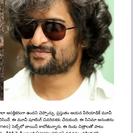
లా ఆసక్తికరంగా ఉందని చెప్పొచ్చు. ప్రస్తుతం ఆయన పీరియాడిక్‌ మూవీ
తెలిసిందే. ఈ మూవీ షూటింగ్ చివరిదశకు చేరుకుంది. ఈ సినిమా అనంతరం
o) సెట్స్‌లో జాయిన్‌ కాబోతున్నారు. ఈ రెండు చిత్రాలతో పాటు