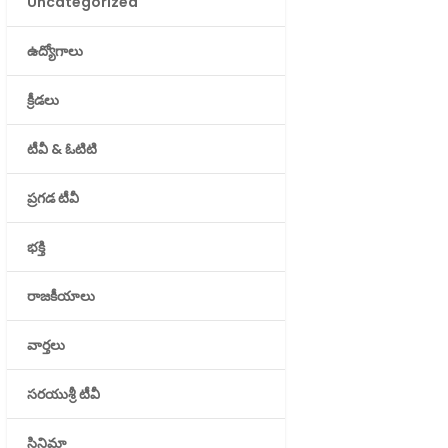
Uncategorized
ఉద్యోగాలు
క్రీడలు
టీవీ & ఓటిటి
ప్రగడ టీవీ
భక్తి
రాజకీయాలు
వార్తలు
సరయుశ్రీ టీవీ
సినిమా