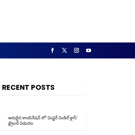
RECENT POSTS
అరుదైన కాంబినేషన్ లో ‘మిస్టర్ మిడిల్ క్లాస్’
ట్రైలర్ విడుదల