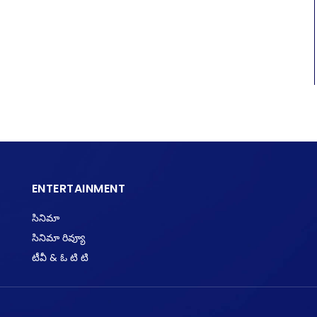
ENTERTAINMENT
సినిమా
సినిమా రివ్యూ
టీవీ & ఓ టి టి