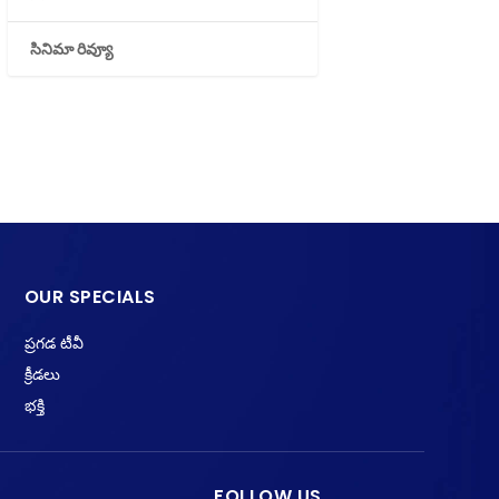
సినిమా రివ్యూ
OUR SPECIALS
ప్రగడ టీవీ
క్రీడలు
భక్తి
FOLLOW US