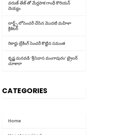
వరుణ్ తేజ్ తో మేర్లపాక గాంధీ కొరియన్
దెయ్యం
లార్డ్స్ లోసెంచరీ చేసిన మొదటి మహిళా
క్రికెటర్
రికార్డు బ్రేకింగ్ సెంచరీ కొట్టిన సమంత
కృష్ణ మనవడి ‘శ్రీనివాస మంగాపురం’ ట్రైలర్
చూశారా
CATEGORIES
Home