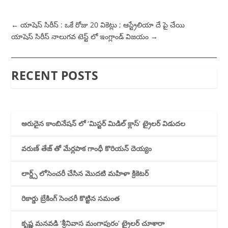
←
యాషెస్ సిరీస్ : ఒకే రోజు 20 వికెట్లు ; ఆస్ట్రేలియా దే పై చేయి
యాషెస్ సిరీస్ నాలుగవ టెస్ట్ లో ఇంగ్లాండ్ విజయం
→
RECENT POSTS
అరుదైన కాంబినేషన్ లో ‘మిస్టర్ మిడిల్ క్లాస్’ ట్రైలర్ విడుదల
వరుణ్ తేజ్ తో మేర్లపాక గాంధీ కొరియన్ దెయ్యం
లార్డ్స్ లోసెంచరీ చేసిన మొదటి మహిళా క్రికెటర్
రికార్డు బ్రేకింగ్ సెంచరీ కొట్టిన సమంత
కృష్ణ మనవడి ‘శ్రీనివాస మంగాపురం’ ట్రైలర్ చూశారా