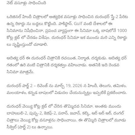
నెట్ వసూళ్లు సాధించింది
ఒరిజినల్ హిందీ చిత్రాలలో అత్యధిక వసూళ్లు సాధించిన దురంధర్ ‘స్త్రీ-2 పేరిట
ఉన్న రికార్డు ను బద్దలు కొట్టింది. పాకిస్థాన్, Gulf వంటి దేశాలలో ఈ
సినిమాను నిషేధించినా, ప్రపంచ వ్యాప్తంగా ఈ సినిమా ఒక్క బాషలోనే 1000
కోట్ల క్లబ్ లో చేరడం విశేషం. దురంధర్ సినిమా ఇక ముందు మరి ఎన్ని రికార్డు
లు సృష్టింస్తుందో చూడాలి.
ఆదిత్య ధర్ ఈ దురంధర్ చిత్రానికి రచయిత, నిర్మాత, దర్శకుడు. ఆదిత్య ధర్
గతంలో ఉరి వంటి చిత్రానికి దర్శకత్వం వహించాడు. అతనికి ఇది రెండవ
సినిమా మాత్రమే.
దురంధర్ పార్ట్ 2 – రివెంజ్ ను మార్చ్ 19, 2026 న హిందీ, తెలుగు, తమిళం,
మలయాళం, కన్నడ బాషలలో విడుదల చేయనున్నట్లు ఇప్పటికే ప్రకటించారు.
దురంధర్ వెయ్యి కోట్ల క్లబ్ లో చేరిన తొమ్మిదవ సినిమా. అంతకు ముందు
బాహుబలి-2, పుష్ప-2, కెజిఫ్-2, పఠాన్, జవాన్, కల్కి, ఆర్ ఆర్ ఆర్, దంగల్
చిత్రాలు వెయ్యి కోట్ల వసూళ్లను సాధించాయి. ఈ తొమ్మిది చిత్రాలలో మూడు
సీక్వెల్ (పార్ట్ 2) లు ఉన్నాయి.