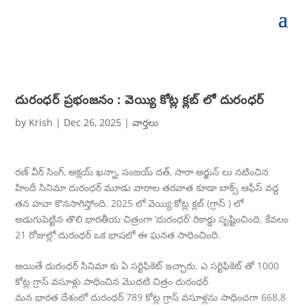
దురంధర్ ప్రభంజనం : వెయ్యి కోట్ల క్లబ్ లో దురంధర్
by
Krish
|
Dec 26, 2025
|
వార్తలు
రణ్ వీర్ సింగ్, అక్షయ్ ఖన్నా, సంజయ్ దత్, సారా అర్జున్ లు నటించిన
హిందీ సినిమా దురంధర్ మూడు వారాల తరవాత కూడా బాక్స్ ఆఫీస్ వద్ద
తన హవా కొనసాగిస్తోంది. 2025 లో వెయ్యి కోట్ల క్లబ్ (గ్రాస్ ) లో
అడుగుపెట్టిన తొలి భారతీయ చిత్రంగా ‘దురంధర్’ రికార్డు సృష్టించింది. కేవలం
21 రోజుల్లో దురంధర్ ఒక భాషలో ఈ ఘనత సాధించింది.
అయితే దురంధర్ సినిమా కు ఏ సర్టిఫికెట్ ఇచ్చారు. ఎ సర్టిఫికెట్ తో 1000
కోట్ల గ్రాస్ వసూళ్లు సాధించిన మొదటి చిత్రం దురంధర్
మన భారత దేశంలో దురంధర్ 789 కోట్ల గ్రాస్ వసూళ్లను సాధించగా 668.8