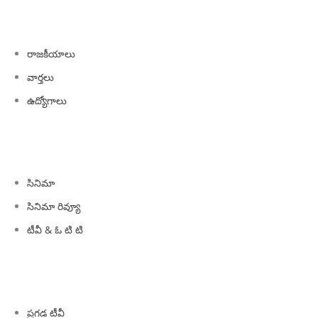
LATEST UPDATES
రాజకీయాలు
వార్తలు
ఉద్యోగాలు
ENTERTAINMENT
సినిమా
సినిమా రివ్యూ
టీవీ & ఓ టి టి
OUR SPECIALS
ప్రగడ టీవీ