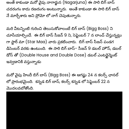
అంతే కాకుండా మరో వైపు నాగార్జున (Nagarjuna) ఈ సారి బిగ్ బాస్
చదరంగం కాదు రణరంగం అంటున్నారు. అంతే కాకుండా ఈ సారి బిగ్ బాస్
నే మార్చేశారు అని ప్రోమో లో నాగ్ చెపుతున్నారు.
మరి వీటన్నింటి గురించి తెలుసుకోవాలంటే బిగ్ బాస్ (Bigg Boss) ని
చూసేయాల్సిందే. ఈ బిగ్ బాస్ సీజన్ 9 ని, సెప్టెంబర్ 7 న లాంచ్ చేస్తున్నట్లు
గా స్టార్ మా (Star Maa) వారు ప్రకటించారు. బిగ్ బాస్ సీజన్ పండగ
డిసెంబర్ వరకు ఉంటుంది. ఈ సారి బిగ్ బాస్- సీజన్ 9 డబల్ హౌస్, డబల్
డోస్ తో (Double House and Double Dose) డబల్ ఎంటర్టైన్మెంట్
ఇవ్వడానికి వస్తున్నాడు
మరో వైపు హిందీ బిగ్ బాస్ (Bigg Boss) ఈ ఆగష్టు 24 న కలర్స్ ఛానల్
లో ప్రారంభమైంది. కన్నడ బిగ్ బాస్, కలర్స్ కన్నడ లో సెప్టెంబర్ 22 న
మొదలవబోతోంది.