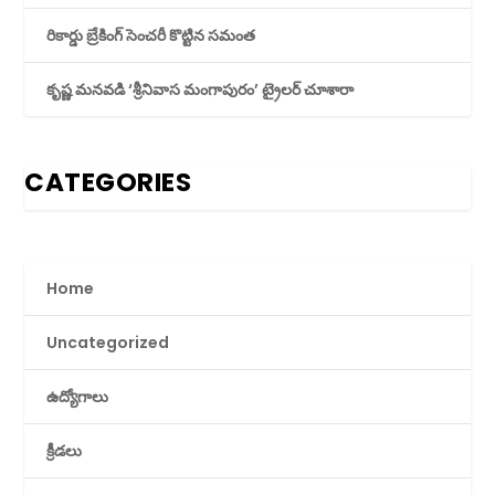
రికార్డు బ్రేకింగ్ సెంచరీ కొట్టిన సమంత
కృష్ణ మనవడి ‘శ్రీనివాస మంగాపురం’ ట్రైలర్ చూశారా
CATEGORIES
Home
Uncategorized
ఉద్యోగాలు
క్రీడలు