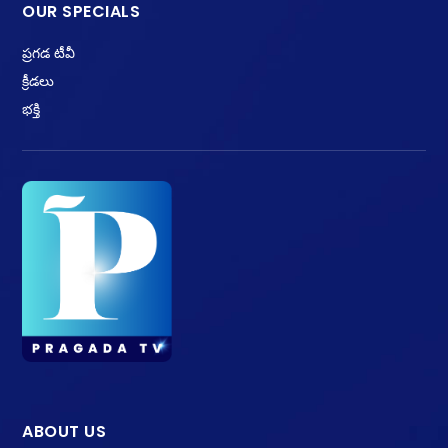
OUR SPECIALS
ప్రగడ టీవీ
క్రీడలు
భక్తి
ABOUT US