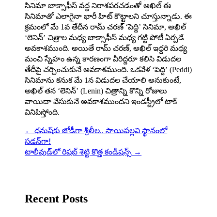
సినిమా బాక్సాఫీస్ వద్ద నిరాశపరచడంతో అఖిల్ ఈ
సినిమాతో ఎలాగైనా భారీ హిట్ కొట్టాలని చూస్తున్నాడు. ఈ
క్రమంలో మే 1వ తేదీన రామ్ చరణ్ ‘పెద్ది’ సినిమా, అఖిల్
‘లెనిన్’ చిత్రాల మధ్య బాక్సాఫీస్ మధ్య గట్టి పోటీ ఏర్పడే
అవకాశముంది. అయితే రామ్ చరణ్, అఖిల్ ఇద్దరి మధ్య
మంచి స్నేహం ఉన్న కారణంగా వీరిద్దరూ కలిసి విడుదల
తేదీపై చర్చించుకునే అవకాశముంది. ఒకవేళ ‘పెద్ది’ (Peddi)
సినిమాను కనుక మే 1న విడుదల చేయాలి అనుకుంటే,
అఖిల్ తన ‘లెనిన్’ (Lenin) చిత్రాన్ని కొన్ని రోజులు
వాయిదా వేసుకునే అవకాశముందని ఇండస్ట్రీలో టాక్
వినిపిస్తోంది.
←
ధనుష్‌కు జోడీగా శ్రీలీల.. సాయిప‌ల్ల‌వి స్థానంలో
స‌డ‌న్‌గా!
టాలీవుడ్‌లో రిషబ్ శెట్టి కొత్త కండీషన్స్
→
Recent Posts