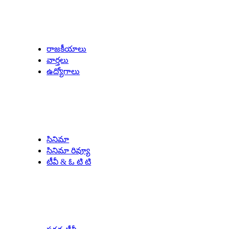
Latest Updates
రాజకీయాలు
వార్తలు
ఉద్యోగాలు
Entertainment
సినిమా
సినిమా రివ్యూ
టీవీ & ఓ టి టి
Our Specials