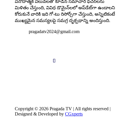
వినోదాత్మక విలువలతో కూడిన సమాచార ఫీచర్‌లను
మిళితం చేస్తుంది, వివిధ డొమైన్‌లలో అప్‌డేట్‌గా ఉండాలని
కోరుకునే వారికి ఇది గో-టు రిసోర్స్‌గా చేస్తుంది, అన్నిటికంటే
ముఖ్యమైన సమస్యలపై సమగ్ర దృక్పథాన్ని అందిస్తుంది.

pragadatv2024@gmail.com
Follow us
Copyright © 2026 Pragada TV | All rights reserved |
Designed & Developed by
CGxperts