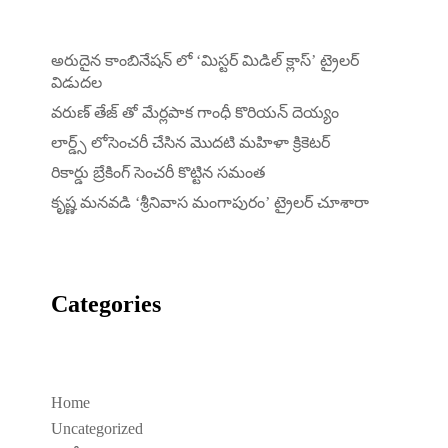
అరుదైన కాంబినేషన్ లో ‘మిస్టర్ మిడిల్ క్లాస్’ ట్రైలర్
విడుదల
వరుణ్ తేజ్ తో మేర్లపాక గాంధీ కొరియన్ దెయ్యం
లార్డ్స్ లోసెంచరీ చేసిన మొదటి మహిళా క్రికెటర్
రికార్డు బ్రేకింగ్ సెంచరీ కొట్టిన సమంత
కృష్ణ మనవడి ‘శ్రీనివాస మంగాపురం’ ట్రైలర్ చూశారా
Categories
Home
Uncategorized