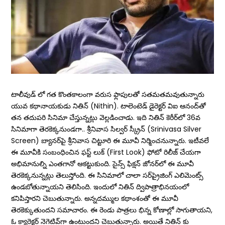
టాలీవుడ్ లో గత కొంతకాలంగా వరుస ఫ్లాపులతో సతమతమవుతున్నారు
యువ కథానాయకుడు నితిన్ (Nithin). టాలెంటెడ్ డైరెక్టర్ విఐ ఆనంద్‌తో
తన తదుపరి సినిమా చేస్తున్నట్లు వెల్లడించాడు. ఇది నితిన్‌ కెరీర్‌లో 36వ
సినిమాగా తెరకెక్కనుండగా.. శ్రీనివాస సిల్వర్‌ స్క్రీన్‌ (Srinivasa Silver
Screen) బ్యానర్‌పై శ్రీనివాస చిట్టూరి ఈ మూవీ నిర్మించనున్నారు. ఇటీవలే
ఈ మూవీకి సంబంధించిన ఫస్ట్ లుక్ (First Look) ఫోటో రిలీజ్ చేయగా
అభిమానుల్ని ఎంతగానో ఆకట్టుకుంది. సైన్స్ ఫిక్షన్‌ జోనర్‌లో ఈ మూవీ
తెరకెక్కనున్నట్లు తెలుస్తోంది. ఈ సినిమాలో చాలా సర్‌ప్రైజింగ్‌ ఎలిమెంట్స్‌
ఉండబోతున్నాయని తెలిసింది. ఇందులో నితిన్ ద్విపాత్రాభినయంలో
కనిపిస్తారని చెబుతున్నారు. అన్నదమ్ముల కథాంశంతో ఈ మూవీ
తెరకెక్కుతుందని సమాచారం. ఈ రెండు పాత్రలు భిన్న కోణాల్లో సాగుతాయని,
ఓ క్యారెక్టర్‌ నెగెటివ్‌గా ఉంటుందని చెబుతున్నారు. అయితే నితిన్ కు