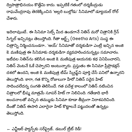
ద్విపాత్రాభినయం కొత్తేమి కాదు. ఇప్పటికే గతంలో దర్శకేంద్రుడు
రాఘవేంద్రరావు తెరకెక్కించిన ‘అల్లరి బుల్లోడు’ సినిమాలో డ్యూయల్ రోల్
చేశారు.
ఇదిలావుంటే.. ఈ సినిమా సెట్స్ మీద ఉండగానే నితిన్ మరో చిత్రానికి గ్రీన్
సిగ్నల్ ఇచ్చినట్లు తెలుస్తోంది. గీతా ఆర్ట్స్ (Geetha Arts) సంస్థ ఈ
చిత్రాన్ని నిర్మించనుండగా.. ‘ఆయ్’ సినిమాతో దర్శకుడిగా ఎంట్రీ ఇచ్చిన అంజి
కె. మణిపుత్ర ఈ సినిమాకు దర్శకుడిగా వ్యవహరించనున్నట్లు సమాచారం.
ఇటీవల నితిన్‌ను కలిసిన అంజి కె. మణిపుత్ర ఆయనకు కథ వినిపించారని,
నితిన్ వెంటనే ఓకే చెప్పారని అంటున్నారు. ప్రస్తుతం ఈ సినిమా ప్రీప్రొడక్షన్‌
దశలో ఉందని, అంజి కె. మణిపుత్ర టీమ్‌ స్క్రిప్ట్‌ని పూర్తి చేసే పనిలో ఉన్నారని
తెలుస్తోంది. కాగా, గ‌త కొన్ని రోజులుగా హీరో నితిన్ స‌రైన హిట్
సాదించలేదన్న సంగతి తెలిసిందే. గత పదేళ్ల కాలంలో నితిన్ న‌టించిన
చిత్రాలలో భీష్మ మాత్రమే సూపర్ హిట్ గా నిలిచింది. గతేడాది భారీ
అంచనాలతో వచ్చిన తమ్ముడు సినిమా కూడా తీవ్రంగా నిరాశపరిచింది.
దీంతో నితిన్ ఈసారి ఎలాగైనా హిట్ కొట్టాలనే పట్టుదలతో ఉన్నట్లు
తెలుస్తోంది.
←
ఎన్టీఆర్ ఫ్యాన్స్‌కు సర్‌ప్రైజ్‌.. డబుల్ ట్రీట్ రెడీ!