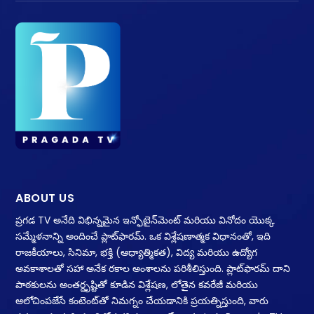
ABOUT US
ప్రగడ TV అనేది విభిన్నమైన ఇన్ఫోటైన్‌మెంట్ మరియు వినోదం యొక్క
సమ్మేళనాన్ని అందించే ప్లాట్‌ఫారమ్. ఒక విశ్లేషణాత్మక విధానంతో, ఇది
రాజకీయాలు, సినిమా, భక్తి (ఆధ్యాత్మికత), విద్య మరియు ఉద్యోగ
అవకాశాలతో సహా అనేక రకాల అంశాలను పరిశీలిస్తుంది. ప్లాట్‌ఫారమ్ దాని
పాఠకులను అంతర్దృష్టితో కూడిన విశ్లేషణ, లోతైన కవరేజీ మరియు
ఆలోచింపజేసే కంటెంట్‌తో నిమగ్నం చేయడానికి ప్రయత్నిస్తుంది, వారు