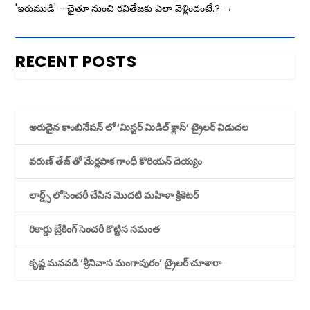
'ఇరుముడి' - చైతూ నుంచి రవితేజకు ఎలా వెళ్లిందంటే.?
→
RECENT POSTS
అరుదైన కాంబినేషన్ లో ‘మిస్టర్ మిడిల్ క్లాస్’ ట్రైలర్ విడుదల
వరుణ్ తేజ్ తో మేర్లపాక గాంధీ కొరియన్ దెయ్యం
లార్డ్స్ లోసెంచరీ చేసిన మొదటి మహిళా క్రికెటర్
రికార్డు బ్రేకింగ్ సెంచరీ కొట్టిన సమంత
కృష్ణ మనవడి ‘శ్రీనివాస మంగాపురం’ ట్రైలర్ చూశారా