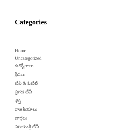
Categories
Home
Uncategorized
ఉద్యోగాలు
క్రీడలు
టీవీ & ఓటిటి
ప్రగడ టీవీ
భక్తి
రాజకీయాలు
వార్తలు
సరయుశ్రీ టీవీ