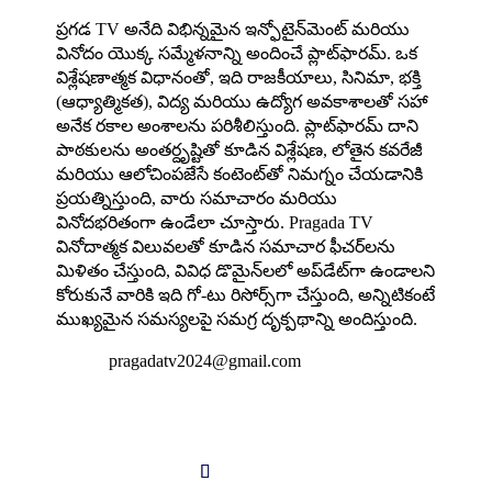
ప్రగడ TV అనేది విభిన్నమైన ఇన్ఫోటైన్‌మెంట్ మరియు
వినోదం యొక్క సమ్మేళనాన్ని అందించే ప్లాట్‌ఫారమ్. ఒక
విశ్లేషణాత్మక విధానంతో, ఇది రాజకీయాలు, సినిమా, భక్తి
(ఆధ్యాత్మికత), విద్య మరియు ఉద్యోగ అవకాశాలతో సహా
అనేక రకాల అంశాలను పరిశీలిస్తుంది. ప్లాట్‌ఫారమ్ దాని
పాఠకులను అంతర్దృష్టితో కూడిన విశ్లేషణ, లోతైన కవరేజీ
మరియు ఆలోచింపజేసే కంటెంట్‌తో నిమగ్నం చేయడానికి
ప్రయత్నిస్తుంది, వారు సమాచారం మరియు
వినోదభరితంగా ఉండేలా చూస్తారు. Pragada TV
వినోదాత్మక విలువలతో కూడిన సమాచార ఫీచర్‌లను
మిళితం చేస్తుంది, వివిధ డొమైన్‌లలో అప్‌డేట్‌గా ఉండాలని
కోరుకునే వారికి ఇది గో-టు రిసోర్స్‌గా చేస్తుంది, అన్నిటికంటే
ముఖ్యమైన సమస్యలపై సమగ్ర దృక్పథాన్ని అందిస్తుంది.

pragadatv2024@gmail.com
Follow us